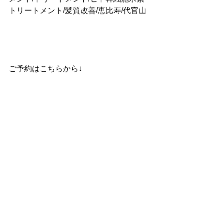
トリートメント/髪質改善/恵比寿/代官山
ご予約はこちらから↓