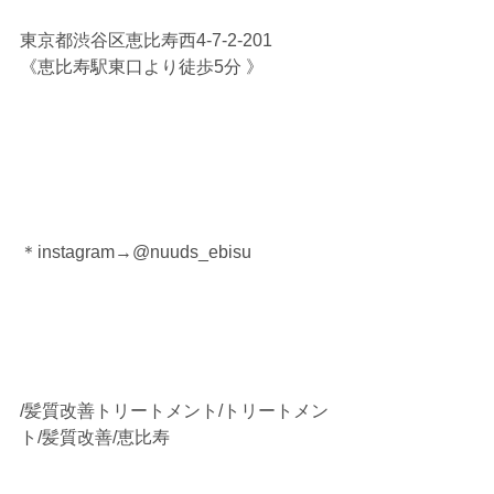
東京都渋谷区恵比寿西4-7-2-201
《恵比寿駅東口より徒歩5分 》
＊instagram→@nuuds_ebisu
/髪質改善トリートメント/トリートメン
ト/髪質改善/恵比寿