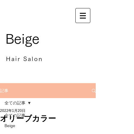
Beige
Hair Salon
記事
全ての記事
2022年1月20日
全ての記事
オリーブカラー
Beige