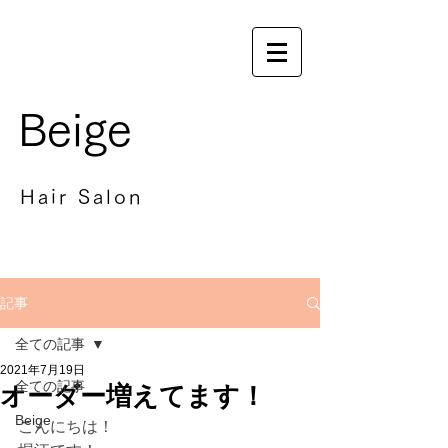
Beige
Hair Salon
記事
全ての記事
2021年7月19日
全ての記事
オーダー増えてます！
Beige
こんにちは！