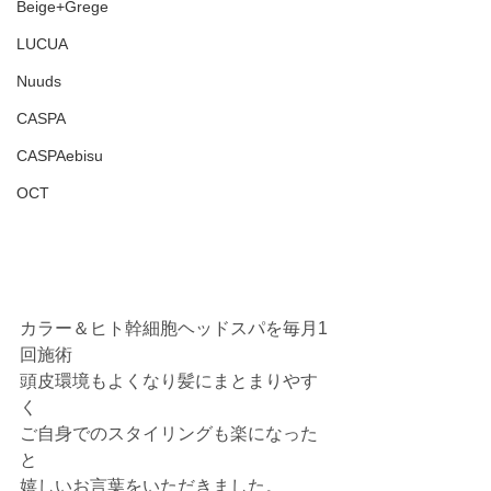
Beige+Grege
LUCUA
Nuuds
CASPA
CASPAebisu
OCT
カラー＆ヒト幹細胞ヘッドスパを毎月1
回施術
頭皮環境もよくなり髪にまとまりやす
く
ご自身でのスタイリングも楽になった
と
嬉しいお言葉をいただきました。