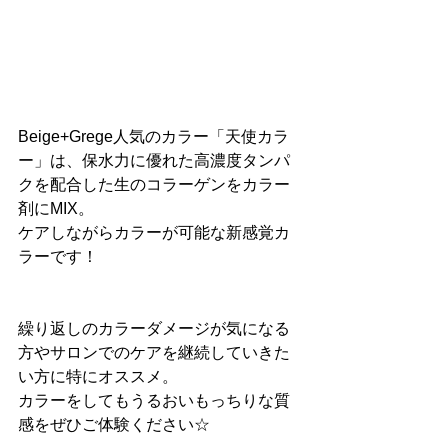
Beige+Grege人気のカラー「天使カラ
ー」は、保水力に優れた高濃度タンパ
クを配合した生のコラーゲンをカラー
剤にMIX。
ケアしながらカラーが可能な新感覚カ
ラーです！
繰り返しのカラーダメージが気になる
方やサロンでのケアを継続していきた
い方に特にオススメ。
カラーをしてもうるおいもっちりな質
感をぜひご体験ください☆