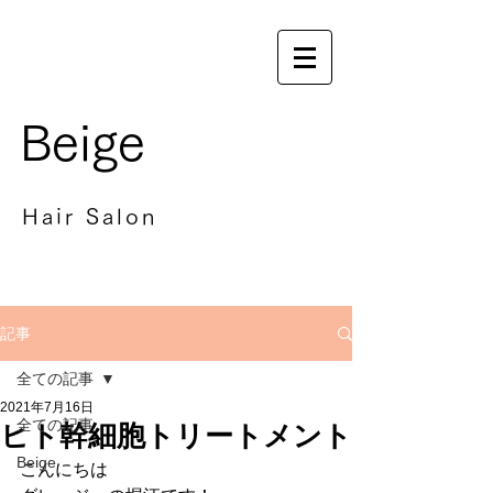
Beige
Hair Salon
記事
全ての記事
2021年7月16日
全ての記事
ヒト幹細胞トリートメント
Beige
こんにちは