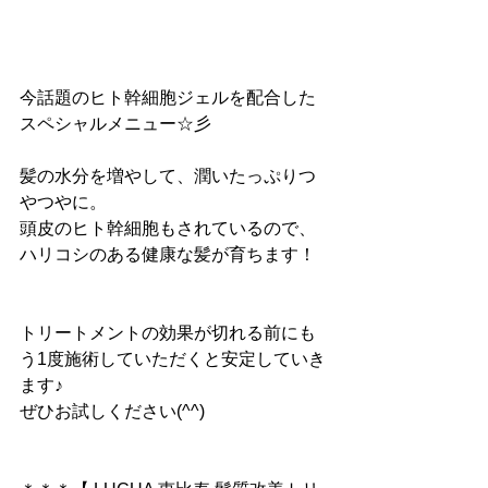
今話題のヒト幹細胞ジェルを配合した
スペシャルメニュー☆彡
髪の水分を増やして、潤いたっぷりつ
やつやに。
頭皮のヒト幹細胞もされているので、
ハリコシのある健康な髪が育ちます！
トリートメントの効果が切れる前にも
う1度施術していただくと安定していき
ます♪
ぜひお試しください(^^)