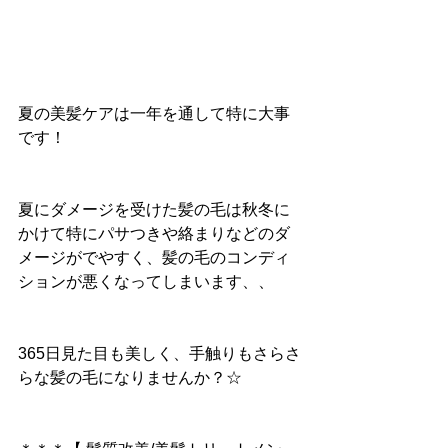
夏の美髪ケアは一年を通して特に大事
です！
夏にダメージを受けた髪の毛は秋冬に
かけて特にパサつきや絡まりなどのダ
メージがでやすく、髪の毛のコンディ
ションが悪くなってしまいます、、
365日見た目も美しく、手触りもさらさ
らな髪の毛になりませんか？☆