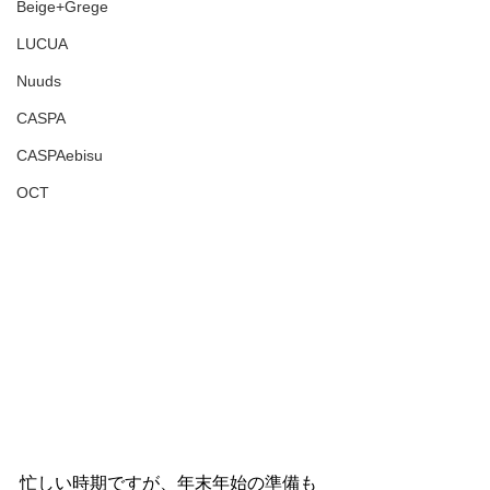
Beige+Grege
LUCUA
Nuuds
CASPA
CASPAebisu
OCT
忙しい時期ですが、年末年始の準備も