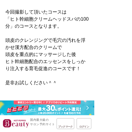
今回撮影して頂いたコースは
「ヒト幹細胞クリームヘッドスパの100
分」のコースとなります。
頭皮のクレンジングで毛穴の汚れを浮
かせ漢方配合のクリームで
頭皮を重点的にマッサージした後
ヒト幹細胞配合のエッセンスをしっか
り注入する育毛促進のコースです！
是非お試しください＾＾